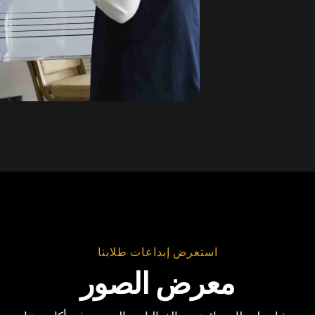
استعرض إبداعات طلابنا
معرض الصور