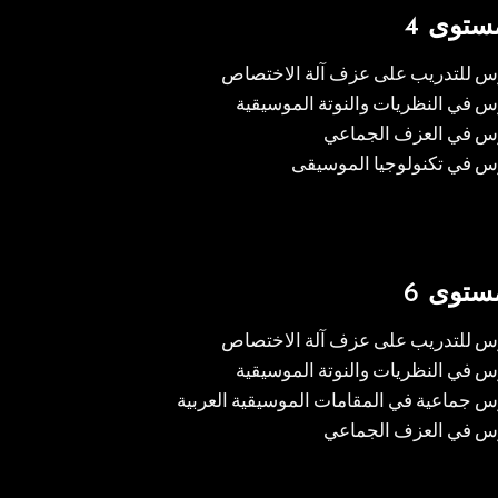
ستوى 4
س للتدريب على عزف آلة الاختصاص
 في النظريات والنوتة الموسيقية
س في العزف الجماعي
س في تكنولوجيا الموسيقى
ستوى 6
س للتدريب على عزف آلة الاختصاص
 في النظريات والنوتة الموسيقية
 جماعية في المقامات الموسيقية العربية
س في العزف الجماعي