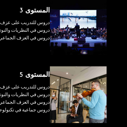
المستوى 3
دروس للتدريب على عزف آ
دروس في النظريات والنوتة
دروس في العزف الجماعي
المستوى 5
دروس للتدريب على عزف آ
دروس في النظريات والنوتة
دروس في العزف الجماعي
دروس جماعية في تكنولوجي