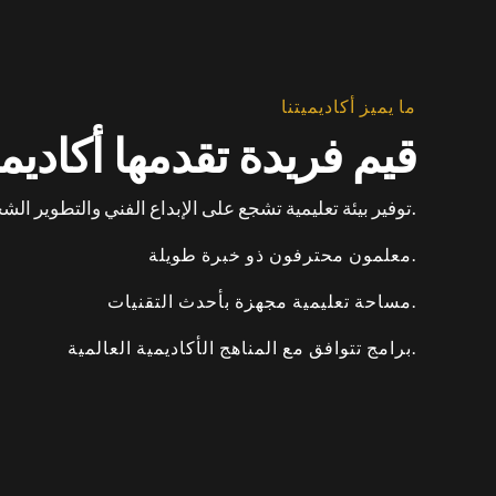
ما يميز أكاديميتنا
قيم فريدة تقدمها أكاديمي
توفير بيئة تعليمية تشجع على الإبداع الفني والتطوير الشخصي.
معلمون محترفون ذو خبرة طويلة.
مساحة تعليمية مجهزة بأحدث التقنيات.
برامج تتوافق مع المناهج الأكاديمية العالمية.