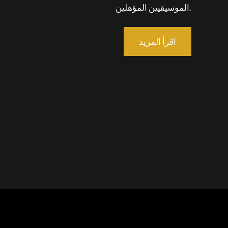
الموسيقيين المؤهلين.
اقرأ المزيد