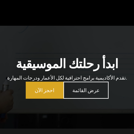
ابدأ رحلتك الموسيقية
تقدم الأكاديمية برامج احترافية لكل الأعمار ودرجات المهارة.
عرض القائمة
احجز الآن