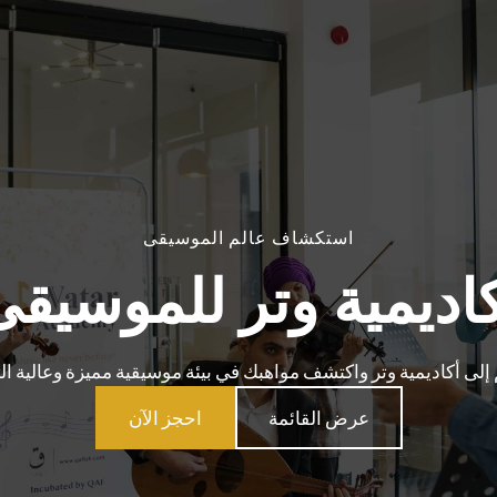
استكشاف عالم الموسيقى
كاديمية وتر للموسيقى
إلى أكاديمية وتر واكتشف مواهبك في بيئة موسيقية مميزة وعالية الت
عرض القائمة
احجز الآن