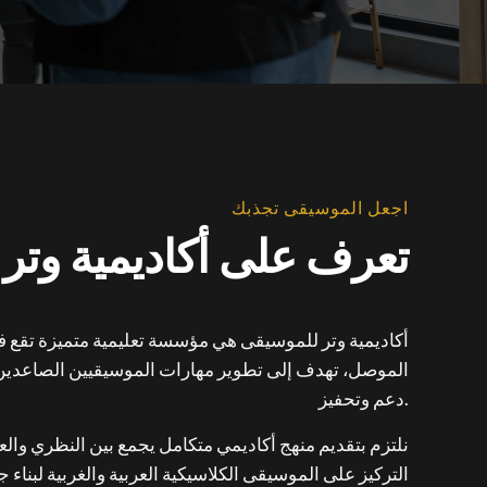
اجعل الموسيقى تجذبك
تعرف على أكاديمية وتر
أكاديمية وتر للموسيقى هي مؤسسة تعليمية متميزة تقع 
الموصل، تهدف إلى تطوير مهارات الموسيقيين الصاعدين 
دعم وتحفيز.
نلتزم بتقديم منهج أكاديمي متكامل يجمع بين النظري والع
التركيز على الموسيقى الكلاسيكية العربية والغربية لبناء 