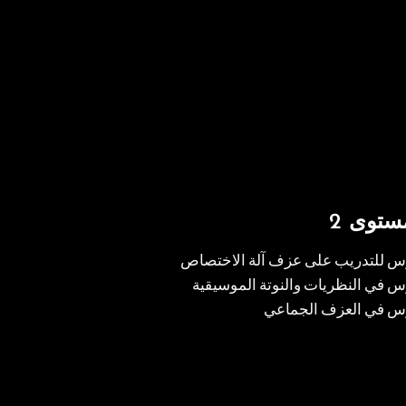
ستوى 2
س للتدريب على عزف آلة الاختصاص
 في النظريات والنوتة الموسيقية
س في العزف الجماعي